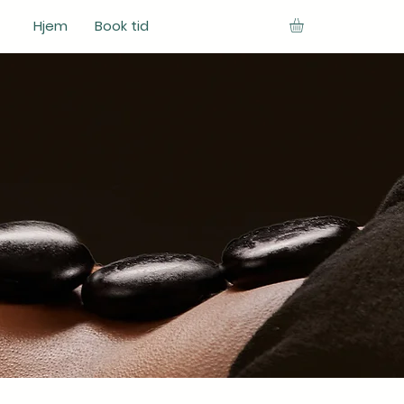
Hjem
Book tid