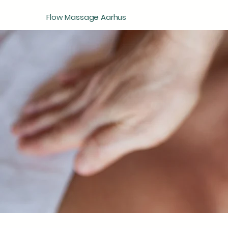
Flow Massage Aarhus