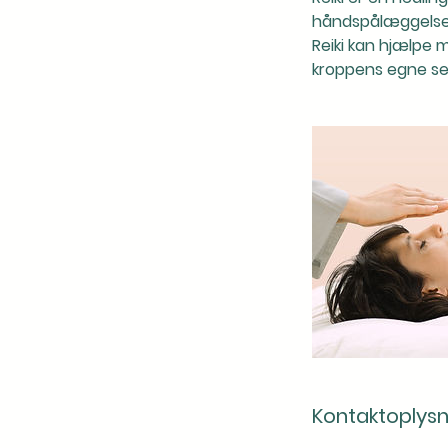
håndspålæggelse
Reiki kan hjælpe 
kroppens egne se
Kontaktoplysn