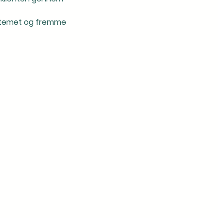
ystemet og fremme